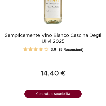
Semplicemente Vino Bianco Cascina Degli
Ulivi 2025
3.9
(8 Recensioni)
14,40 €
Controlla disponibilità