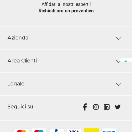
Affidati ai nostri esperti!
Richiedi ora un preventivo
Azienda
Area Clienti
Legale
Seguici su