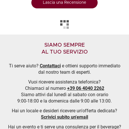
Lascia una Recensione
SIAMO SEMPRE
AL TUO SERVIZIO
Ti serve aiuto?
Contattaci
e ottieni supporto immediato
dal nostro team di esperti.
Vuoi ricevere assistenza telefonica?
Chiamaci al numero
+39 06 4040 2262
Siamo attivi dal lunedì al sabato con orario
9:00-18:00 e la domenica dalle 9:00 alle 13:00.
Hai un locale e desideri ricevere un'offerta dedicata?
Scrivici subito un'email
Hai un evento e ti serve una consulenza per il beverage?