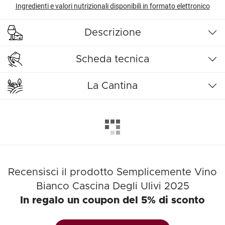
Ingredienti e valori nutrizionali disponibili in formato elettronico
Descrizione
Scheda tecnica
La Cantina
Recensisci il prodotto Semplicemente Vino
Bianco Cascina Degli Ulivi 2025
In regalo un coupon del 5% di sconto