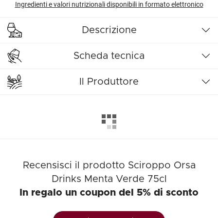
Ingredienti e valori nutrizionali disponibili in formato elettronico
Descrizione
Scheda tecnica
Il Produttore
Recensisci il prodotto Sciroppo Orsa
Drinks Menta Verde 75cl
In regalo un coupon del 5% di sconto