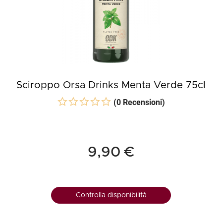
Sciroppo Orsa Drinks Menta Verde 75cl
(0 Recensioni)
9,90 €
Controlla disponibilità