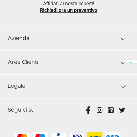
Affidati ai nostri esperti!
Richiedi ora un preventivo
Azienda
Area Clienti
Legale
Seguici su