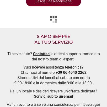
Lascia una Recensione
SIAMO SEMPRE
AL TUO SERVIZIO
Ti serve aiuto?
Contattaci
e ottieni supporto immediato
dal nostro team di esperti.
Vuoi ricevere assistenza telefonica?
Chiamaci al numero
+39 06 4040 2262
Siamo attivi dal lunedì al sabato con orario
9:00-18:00 e la domenica dalle 9:00 alle 13:00.
Hai un locale e desideri ricevere un'offerta dedicata?
Scrivici subito un'email
Hai un evento e ti serve una consulenza per il beverage?