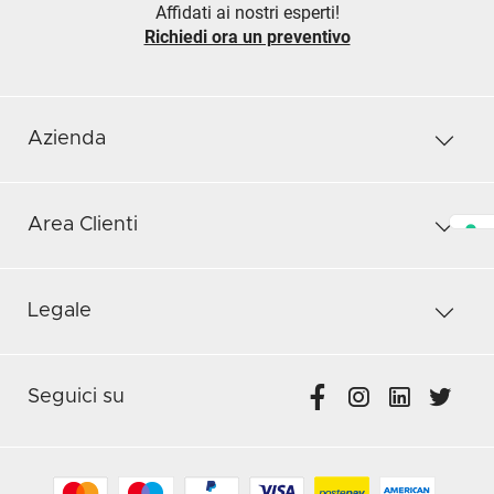
Affidati ai nostri esperti!
Richiedi ora un preventivo
Azienda
Area Clienti
Legale
Seguici su