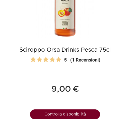
Sciroppo Orsa Drinks Pesca 75cl
5
(1 Recensioni)
9,00 €
Controlla disponibilità