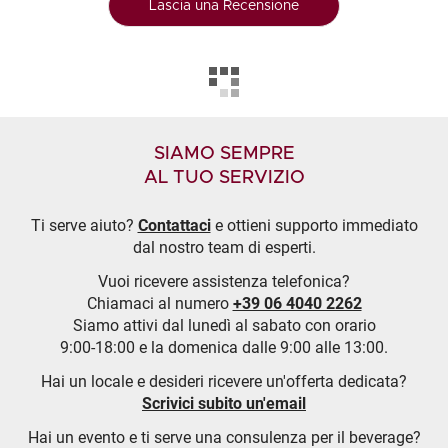
Lascia una Recensione
SIAMO SEMPRE
AL TUO SERVIZIO
Ti serve aiuto?
Contattaci
e ottieni supporto immediato
dal nostro team di esperti.
Vuoi ricevere assistenza telefonica?
Chiamaci al numero
+39 06 4040 2262
Siamo attivi dal lunedì al sabato con orario
9:00-18:00 e la domenica dalle 9:00 alle 13:00.
Hai un locale e desideri ricevere un'offerta dedicata?
Scrivici subito un'email
Hai un evento e ti serve una consulenza per il beverage?