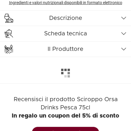
Ingredienti e valori nutrizionali disponibili in formato elettronico
Descrizione
Scheda tecnica
Il Produttore
Recensisci il prodotto Sciroppo Orsa
Drinks Pesca 75cl
In regalo un coupon del 5% di sconto