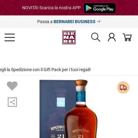
NOVITÀ! Scarica la nostra APP
Passa a
BERNABEI BUSINESS
Scegli la Spedizione con il Gift Pack per i tuoi regali!