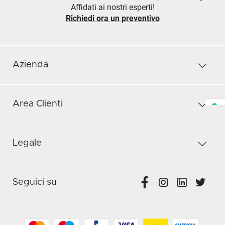
Affidati ai nostri esperti!
Richiedi ora un preventivo
Azienda
Area Clienti
Legale
Seguici su