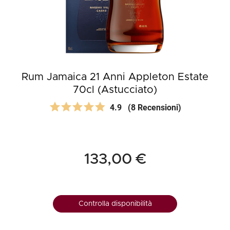
Rum Jamaica 21 Anni Appleton Estate
70cl (Astucciato)
4.9
(8 Recensioni)
133,00 €
Controlla disponibilità