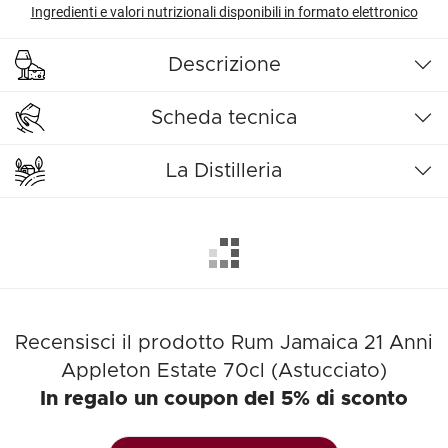
Ingredienti e valori nutrizionali disponibili in formato elettronico
Descrizione
Scheda tecnica
La Distilleria
Recensisci il prodotto Rum Jamaica 21 Anni
Appleton Estate 70cl (Astucciato)
In regalo un coupon del 5% di sconto