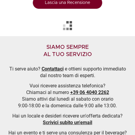
Lascia una Recensione
SIAMO SEMPRE
AL TUO SERVIZIO
Ti serve aiuto?
Contattaci
e ottieni supporto immediato
dal nostro team di esperti.
Vuoi ricevere assistenza telefonica?
Chiamaci al numero
+39 06 4040 2262
Siamo attivi dal lunedì al sabato con orario
9:00-18:00 e la domenica dalle 9:00 alle 13:00.
Hai un locale e desideri ricevere un'offerta dedicata?
Scrivici subito un'email
Hai un evento e ti serve una consulenza per il beverage?