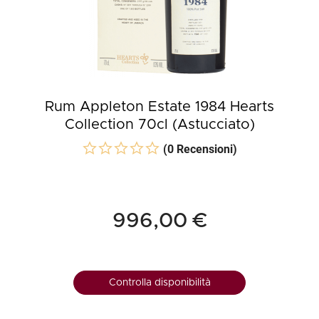
Rum Appleton Estate 1984 Hearts
Collection 70cl (Astucciato)
(0 Recensioni)
996,00 €
Controlla disponibilità