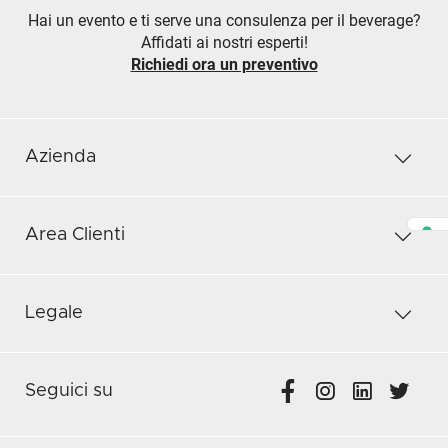
Hai un evento e ti serve una consulenza per il beverage?
Affidati ai nostri esperti!
Richiedi ora un preventivo
Azienda
Area Clienti
Legale
Seguici su