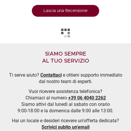
Lascia una Recensione
SIAMO SEMPRE
AL TUO SERVIZIO
Ti serve aiuto?
Contattaci
e ottieni supporto immediato
dal nostro team di esperti.
Vuoi ricevere assistenza telefonica?
Chiamaci al numero
+39 06 4040 2262
Siamo attivi dal lunedì al sabato con orario
9:00-18:00 e la domenica dalle 9:00 alle 13:00.
Hai un locale e desideri ricevere un'offerta dedicata?
Scrivici subito un'email