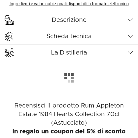
Ingredienti e valori nutrizionali disponibili in formato elettronico
Descrizione
Scheda tecnica
La Distilleria
Recensisci il prodotto Rum Appleton
Estate 1984 Hearts Collection 70cl
(Astucciato)
In regalo un coupon del 5% di sconto