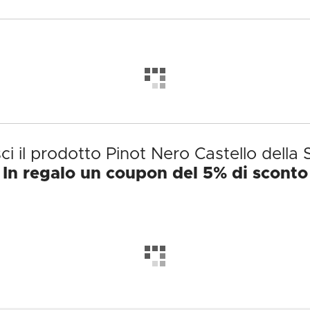
ci il prodotto Pinot Nero Castello della 
In regalo un coupon del 5% di sconto