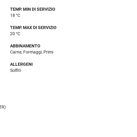
TEMP. MIN DI SERVIZIO
18 °C
TEMP. MAX DI SERVIZIO
20 °C
ABBINAMENTO
Carne, Formaggi, Primi
ALLERGENI
Solfiti
(TR)