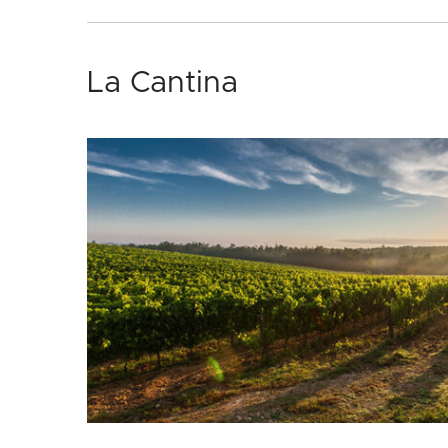
La Cantina