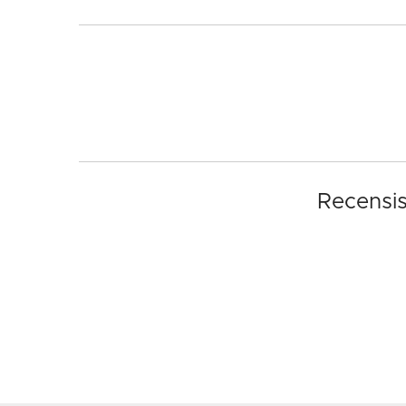
Recensis