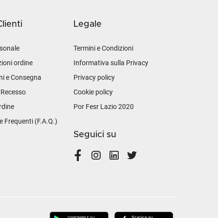
lienti
Legale
sonale
Termini e Condizioni
ioni ordine
Informativa sulla Privacy
ni e Consegna
Privacy policy
i Recesso
Cookie policy
rdine
Por Fesr Lazio 2020
Frequenti (F.A.Q.)
Seguici su