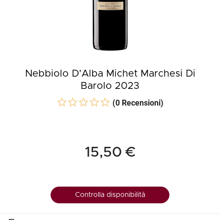
Nebbiolo D'Alba Michet Marchesi Di
Barolo 2023
(0 Recensioni)
15,50 €
Controlla disponibilità