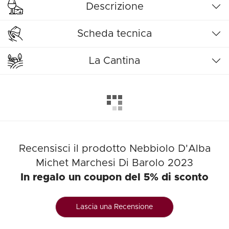
Descrizione
Scheda tecnica
La Cantina
Recensisci il prodotto Nebbiolo D'Alba
Michet Marchesi Di Barolo 2023
In regalo un coupon del 5% di sconto
Lascia una Recensione