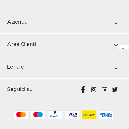
Azienda
Area Clienti
Legale
Seguici su