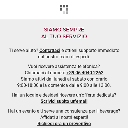
SIAMO SEMPRE
AL TUO SERVIZIO
Ti serve aiuto?
Contattaci
e ottieni supporto immediato
dal nostro team di esperti.
Vuoi ricevere assistenza telefonica?
Chiamaci al numero
+39 06 4040 2262
Siamo attivi dal lunedì al sabato con orario
9:00-18:00 e la domenica dalle 9:00 alle 13:00.
Hai un locale e desideri ricevere un'offerta dedicata?
Scrivici subito un'email
Hai un evento e ti serve una consulenza per il beverage?
Affidati ai nostri esperti!
Richiedi ora un preventivo