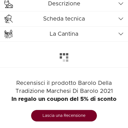
Descrizione
Scheda tecnica
La Cantina
Recensisci il prodotto Barolo Della
Tradizione Marchesi Di Barolo 2021
In regalo un coupon del 5% di sconto
Lascia una Recensione