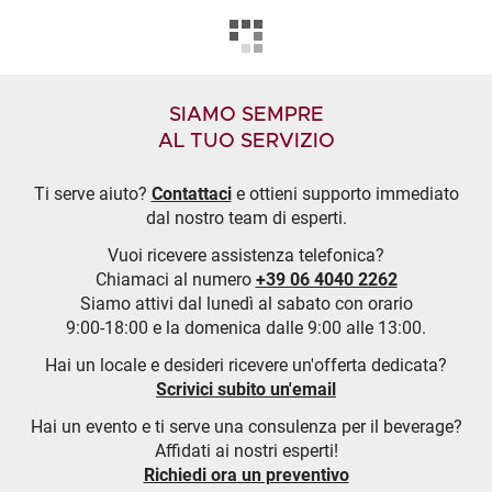
SIAMO SEMPRE
AL TUO SERVIZIO
Ti serve aiuto?
Contattaci
e ottieni supporto immediato
dal nostro team di esperti.
Vuoi ricevere assistenza telefonica?
Chiamaci al numero
+39 06 4040 2262
Siamo attivi dal lunedì al sabato con orario
9:00-18:00 e la domenica dalle 9:00 alle 13:00.
Hai un locale e desideri ricevere un'offerta dedicata?
Scrivici subito un'email
Hai un evento e ti serve una consulenza per il beverage?
Affidati ai nostri esperti!
Richiedi ora un preventivo