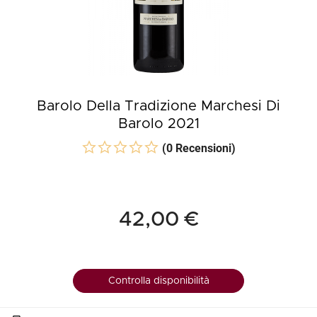
Barolo Della Tradizione Marchesi Di
Barolo 2021
(0 Recensioni)
42,00 €
Controlla disponibilità