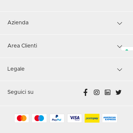
Azienda
Area Clienti
Legale
Seguici su