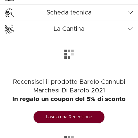
Scheda tecnica
La Cantina
Recensisci il prodotto Barolo Cannubi
Marchesi Di Barolo 2021
In regalo un coupon del 5% di sconto
Lascia una Recensione