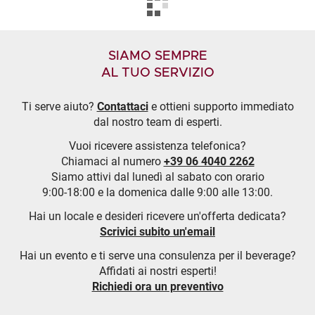
SIAMO SEMPRE
AL TUO SERVIZIO
Ti serve aiuto?
Contattaci
e ottieni supporto immediato
dal nostro team di esperti.
Vuoi ricevere assistenza telefonica?
Chiamaci al numero
+39 06 4040 2262
Siamo attivi dal lunedì al sabato con orario
9:00-18:00 e la domenica dalle 9:00 alle 13:00.
Hai un locale e desideri ricevere un'offerta dedicata?
Scrivici subito un'email
Hai un evento e ti serve una consulenza per il beverage?
Affidati ai nostri esperti!
Richiedi ora un preventivo