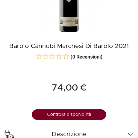
Barolo Cannubi Marchesi Di Barolo 2021
(0 Recensioni)
74,00 €
Controlla disponibilità
Descrizione