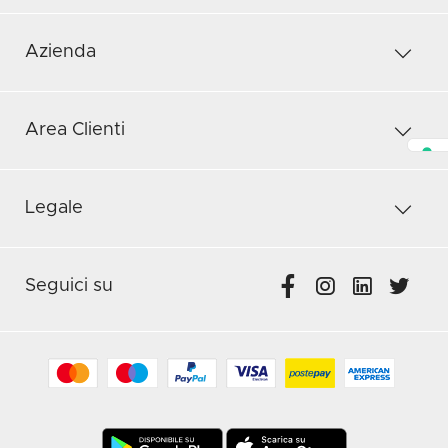
Azienda
Area Clienti
Legale
Seguici su