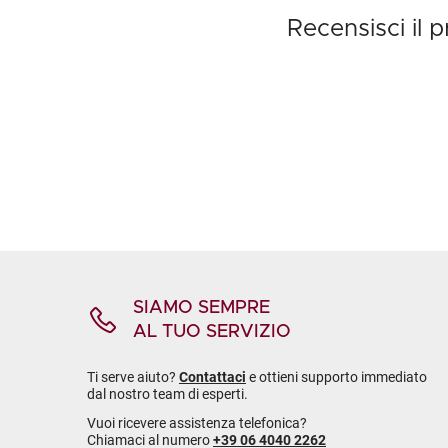
Recensisci il
SIAMO SEMPRE
AL TUO SERVIZIO
Ti serve aiuto?
Contattaci
e ottieni supporto immediato
dal nostro team di esperti.
Vuoi ricevere assistenza telefonica?
Chiamaci al numero
+39 06 4040 2262