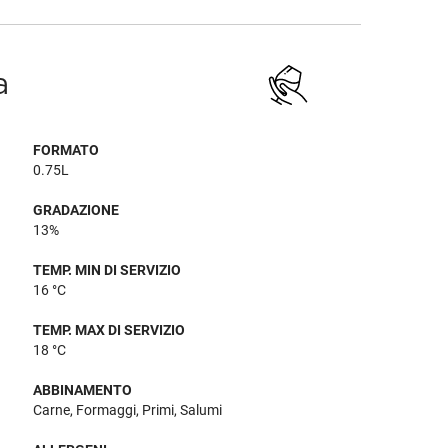
a
FORMATO
0.75L
GRADAZIONE
13%
TEMP. MIN DI SERVIZIO
16 °C
TEMP. MAX DI SERVIZIO
18 °C
ABBINAMENTO
Carne, Formaggi, Primi, Salumi