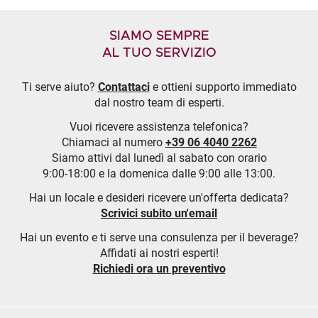
SIAMO SEMPRE
AL TUO SERVIZIO
Ti serve aiuto?
Contattaci
e ottieni supporto immediato
dal nostro team di esperti.
Vuoi ricevere assistenza telefonica?
Chiamaci al numero
+39 06 4040 2262
Siamo attivi dal lunedì al sabato con orario
9:00-18:00 e la domenica dalle 9:00 alle 13:00.
Hai un locale e desideri ricevere un'offerta dedicata?
Scrivici subito un'email
Hai un evento e ti serve una consulenza per il beverage?
Affidati ai nostri esperti!
Richiedi ora un preventivo