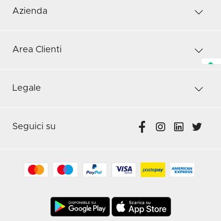
Azienda
Area Clienti
Legale
Seguici su