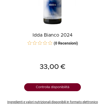
Idda Bianco 2024
(0 Recensioni)
33,00 €
Controlla disponibilità
Ingredienti e valori nutrizionali disponibili in formato elettronico