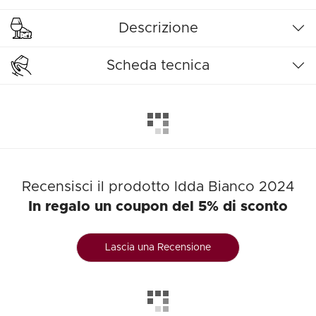
Descrizione
Scheda tecnica
Recensisci il prodotto Idda Bianco 2024
In regalo un coupon del 5% di sconto
Lascia una Recensione