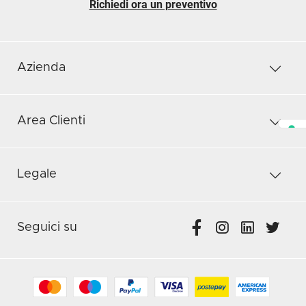
Richiedi ora un preventivo
Azienda
Area Clienti
Legale
Seguici su