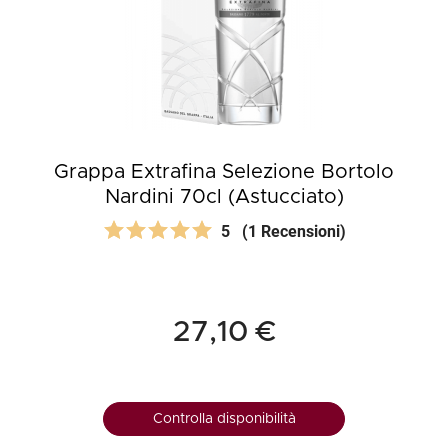
Grappa Extrafina Selezione Bortolo
Nardini 70cl (Astucciato)
5
(1 Recensioni)
27,10 €
Controlla disponibilità