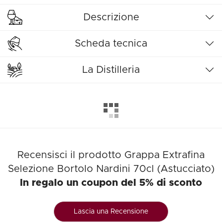
Descrizione
Scheda tecnica
La Distilleria
Recensisci il prodotto Grappa Extrafina
Selezione Bortolo Nardini 70cl (Astucciato)
In regalo un coupon del 5% di sconto
Lascia una Recensione