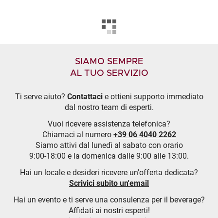
SIAMO SEMPRE
AL TUO SERVIZIO
Ti serve aiuto?
Contattaci
e ottieni supporto immediato
dal nostro team di esperti.
Vuoi ricevere assistenza telefonica?
Chiamaci al numero
+39 06 4040 2262
Siamo attivi dal lunedì al sabato con orario
9:00-18:00 e la domenica dalle 9:00 alle 13:00.
Hai un locale e desideri ricevere un'offerta dedicata?
Scrivici subito un'email
Hai un evento e ti serve una consulenza per il beverage?
Affidati ai nostri esperti!