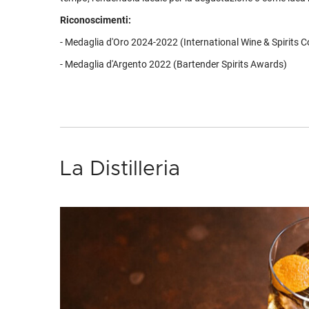
Riconoscimenti:
- Medaglia d'Oro 2024-2022 (International Wine & Spirits 
- Medaglia d'Argento 2022 (Bartender Spirits Awards)
La Distilleria