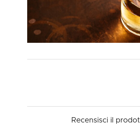
Recensisci il prodo