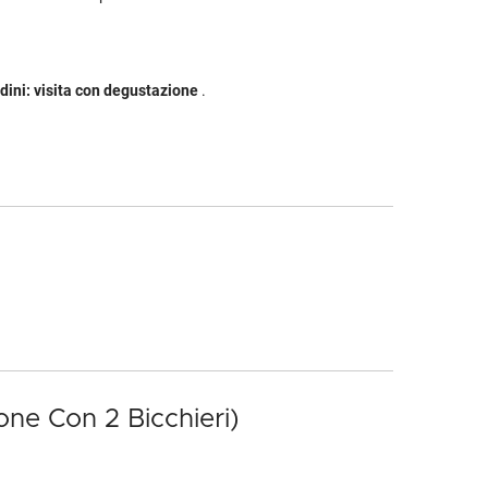
dini: visita con degustazione
.
one Con 2 Bicchieri)