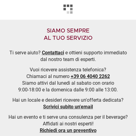
SIAMO SEMPRE
AL TUO SERVIZIO
Ti serve aiuto?
Contattaci
e ottieni supporto immediato
dal nostro team di esperti.
Vuoi ricevere assistenza telefonica?
Chiamaci al numero
+39 06 4040 2262
Siamo attivi dal lunedì al sabato con orario
9:00-18:00 e la domenica dalle 9:00 alle 13:00.
Hai un locale e desideri ricevere un'offerta dedicata?
Scrivici subito un'email
Hai un evento e ti serve una consulenza per il beverage?
Affidati ai nostri esperti!
Richiedi ora un preventivo