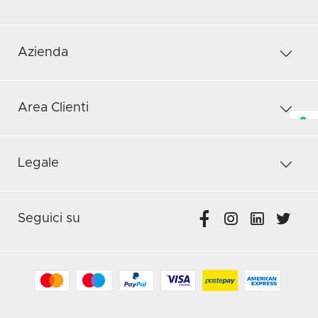
Azienda
Area Clienti
Legale
Seguici su