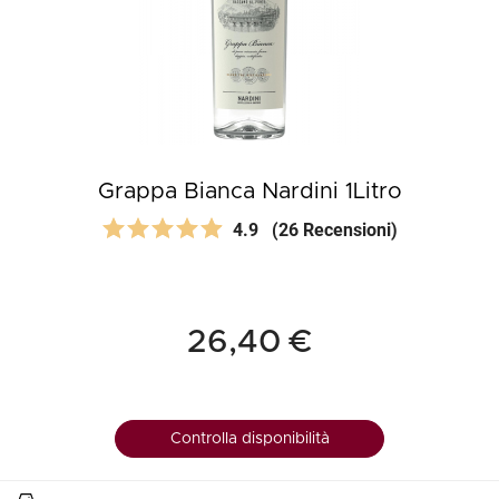
Grappa Bianca Nardini 1Litro
4.9
(26 Recensioni)
26,40 €
Controlla disponibilità