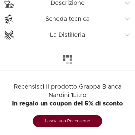
Descrizione
Scheda tecnica
La Distilleria
Recensisci il prodotto Grappa Bianca
Nardini 1Litro
In regalo un coupon del 5% di sconto
Lascia una Recensione