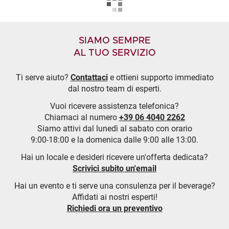
SIAMO SEMPRE
AL TUO SERVIZIO
Ti serve aiuto?
Contattaci
e ottieni supporto immediato
dal nostro team di esperti.
Vuoi ricevere assistenza telefonica?
Chiamaci al numero
+39 06 4040 2262
Siamo attivi dal lunedì al sabato con orario
9:00-18:00 e la domenica dalle 9:00 alle 13:00.
Hai un locale e desideri ricevere un'offerta dedicata?
Scrivici subito un'email
Hai un evento e ti serve una consulenza per il beverage?
Affidati ai nostri esperti!
Richiedi ora un preventivo