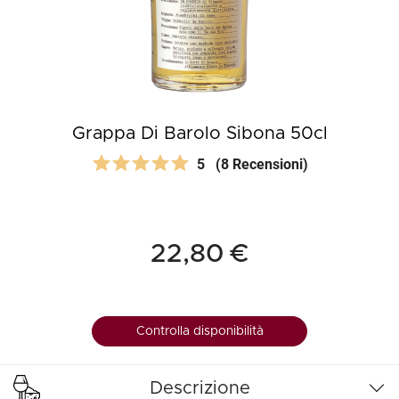
Grappa Di Barolo Sibona 50cl
5
(8 Recensioni)
22,80 €
Controlla disponibilità
Descrizione