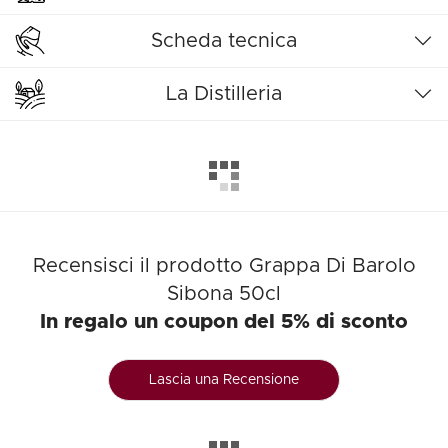
Scheda tecnica
La Distilleria
Recensisci il prodotto Grappa Di Barolo
Sibona 50cl
In regalo un coupon del 5% di sconto
Lascia una Recensione