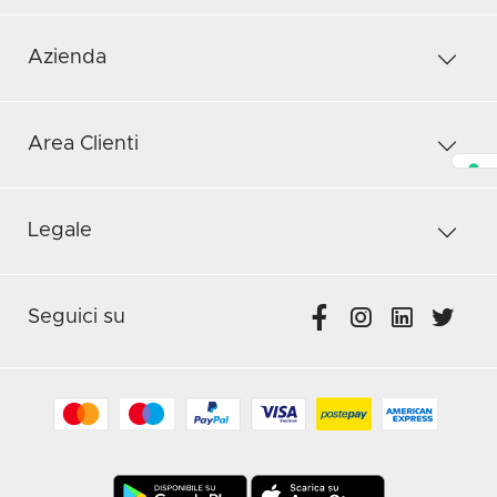
Azienda
Area Clienti
Legale
Seguici su