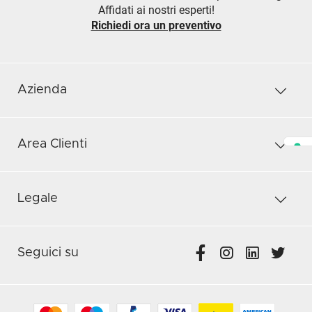
Affidati ai nostri esperti!
Richiedi ora un preventivo
Azienda
Area Clienti
Legale
Seguici su