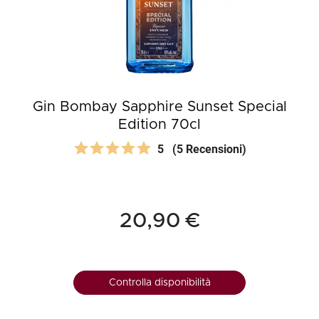
Gin Bombay Sapphire Sunset Special
Edition 70cl
5
(5 Recensioni)
20,90 €
Controlla disponibilità