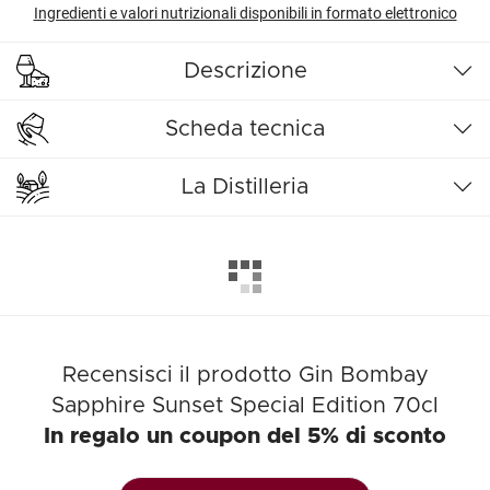
Ingredienti e valori nutrizionali disponibili in formato elettronico
Descrizione
Scheda tecnica
La Distilleria
Recensisci il prodotto Gin Bombay
Sapphire Sunset Special Edition 70cl
In regalo un coupon del 5% di sconto