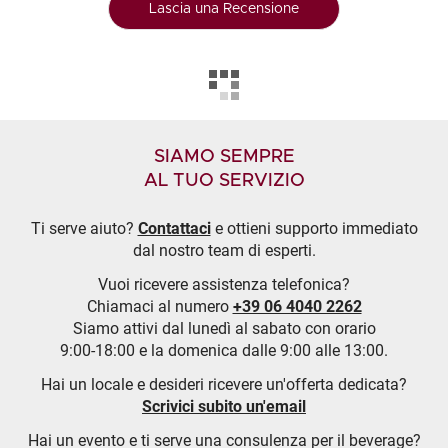
Lascia una Recensione
SIAMO SEMPRE
AL TUO SERVIZIO
Ti serve aiuto?
Contattaci
e ottieni supporto immediato
dal nostro team di esperti.
Vuoi ricevere assistenza telefonica?
Chiamaci al numero
+39 06 4040 2262
Siamo attivi dal lunedì al sabato con orario
9:00-18:00 e la domenica dalle 9:00 alle 13:00.
Hai un locale e desideri ricevere un'offerta dedicata?
Scrivici subito un'email
Hai un evento e ti serve una consulenza per il beverage?