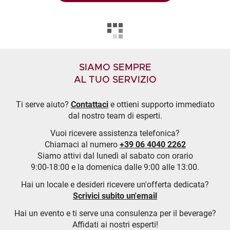
SIAMO SEMPRE
AL TUO SERVIZIO
Ti serve aiuto?
Contattaci
e ottieni supporto immediato
dal nostro team di esperti.
Vuoi ricevere assistenza telefonica?
Chiamaci al numero
+39 06 4040 2262
Siamo attivi dal lunedì al sabato con orario
9:00-18:00 e la domenica dalle 9:00 alle 13:00.
Hai un locale e desideri ricevere un'offerta dedicata?
Scrivici subito un'email
Hai un evento e ti serve una consulenza per il beverage?
Affidati ai nostri esperti!