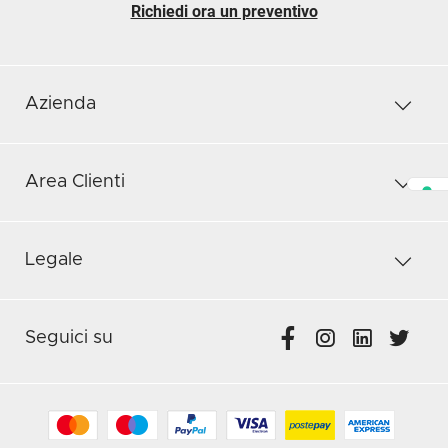
Richiedi ora un preventivo
Azienda
Area Clienti
Legale
Seguici su