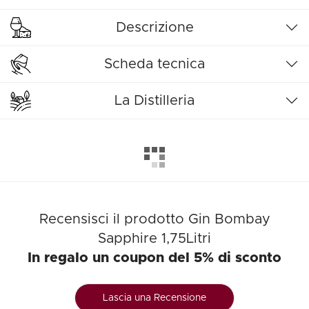
Descrizione
Scheda tecnica
La Distilleria
Recensisci il prodotto Gin Bombay
Sapphire 1,75Litri
In regalo un coupon del 5% di sconto
Lascia una Recensione