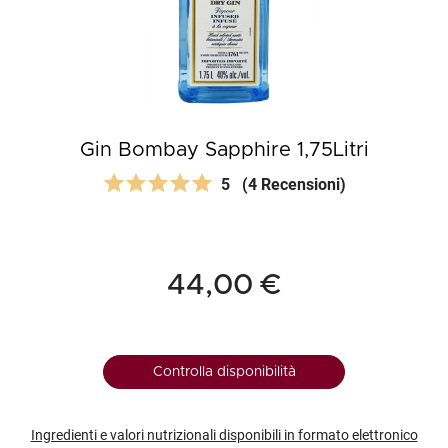
Gin Bombay Sapphire 1,75Litri
5
(4 Recensioni)
44,00 €
Controlla disponibilità
Ingredienti e valori nutrizionali disponibili in formato elettronico