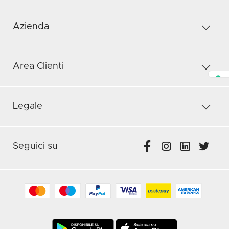
Azienda
Area Clienti
Legale
Seguici su