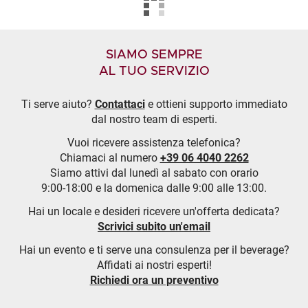
SIAMO SEMPRE
AL TUO SERVIZIO
Ti serve aiuto?
Contattaci
e ottieni supporto immediato
dal nostro team di esperti.
Vuoi ricevere assistenza telefonica?
Chiamaci al numero
+39 06 4040 2262
Siamo attivi dal lunedì al sabato con orario
9:00-18:00 e la domenica dalle 9:00 alle 13:00.
Hai un locale e desideri ricevere un'offerta dedicata?
Scrivici subito un'email
Hai un evento e ti serve una consulenza per il beverage?
Affidati ai nostri esperti!
Richiedi ora un preventivo