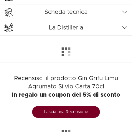
Scheda tecnica
La Distilleria
Recensisci il prodotto Gin Grifu Limu
Agrumato Silvio Carta 70cl
In regalo un coupon del 5% di sconto
Lascia una Recensione