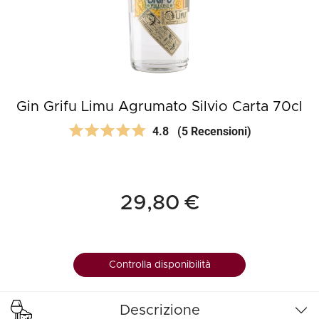
Gin Grifu Limu Agrumato Silvio Carta 70cl
4.8
(5 Recensioni)
29,80 €
Controlla disponibilità
Descrizione