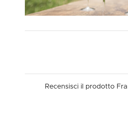
Recensisci il prodotto F