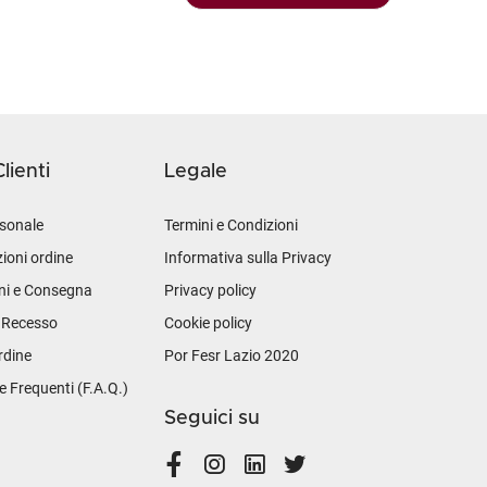
lienti
Legale
sonale
Termini e Condizioni
ioni ordine
Informativa sulla Privacy
ni e Consegna
Privacy policy
i Recesso
Cookie policy
rdine
Por Fesr Lazio 2020
Frequenti (F.A.Q.)
Seguici su