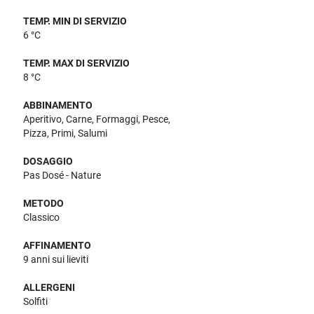
TEMP. MIN DI SERVIZIO
6 °C
TEMP. MAX DI SERVIZIO
8 °C
ABBINAMENTO
Aperitivo, Carne, Formaggi, Pesce,
Pizza, Primi, Salumi
DOSAGGIO
Pas Dosé - Nature
METODO
Classico
AFFINAMENTO
9 anni sui lieviti
ALLERGENI
Solfiti