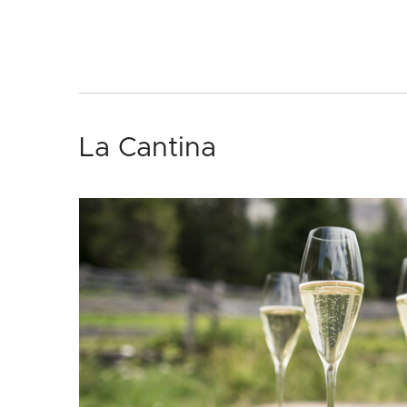
La Cantina