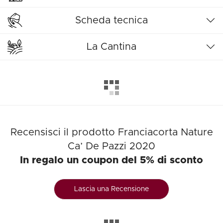
Scheda tecnica
La Cantina
Recensisci il prodotto Franciacorta Nature
Ca’ De Pazzi 2020
In regalo un coupon del 5% di sconto
Lascia una Recensione