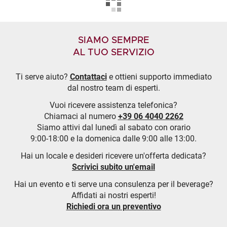
SIAMO SEMPRE
AL TUO SERVIZIO
Ti serve aiuto?
Contattaci
e ottieni supporto immediato
dal nostro team di esperti.
Vuoi ricevere assistenza telefonica?
Chiamaci al numero
+39 06 4040 2262
Siamo attivi dal lunedì al sabato con orario
9:00-18:00 e la domenica dalle 9:00 alle 13:00.
Hai un locale e desideri ricevere un'offerta dedicata?
Scrivici subito un'email
Hai un evento e ti serve una consulenza per il beverage?
Affidati ai nostri esperti!
Richiedi ora un preventivo