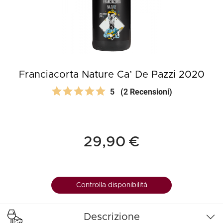
Franciacorta Nature Ca’ De Pazzi 2020
5
(2 Recensioni)
29,90 €
Controlla disponibilità
Descrizione