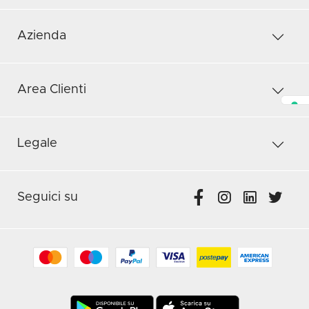
Azienda
Area Clienti
Legale
Seguici su