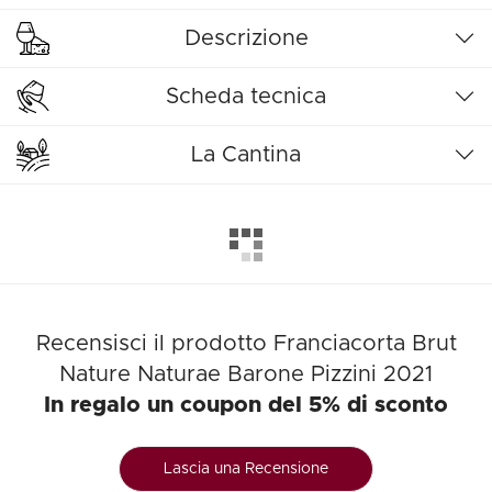
Descrizione
Scheda tecnica
La Cantina
Recensisci il prodotto Franciacorta Brut
Nature Naturae Barone Pizzini 2021
In regalo un coupon del 5% di sconto
Lascia una Recensione