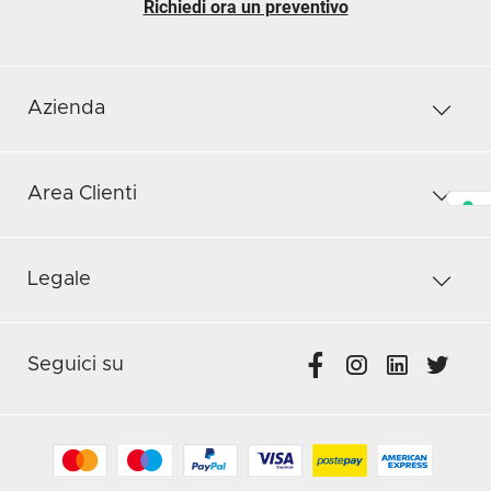
Richiedi ora un preventivo
Azienda
Area Clienti
Legale
Seguici su