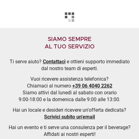
SIAMO SEMPRE
AL TUO SERVIZIO
Ti serve aiuto?
Contattaci
e ottieni supporto immediato
dal nostro team di esperti.
Vuoi ricevere assistenza telefonica?
Chiamaci al numero
+39 06 4040 2262
Siamo attivi dal lunedì al sabato con orario
9:00-18:00 e la domenica dalle 9:00 alle 13:00.
Hai un locale e desideri ricevere un'offerta dedicata?
Scrivici subito un'email
Hai un evento e ti serve una consulenza per il beverage?
Affidati ai nostri esperti!