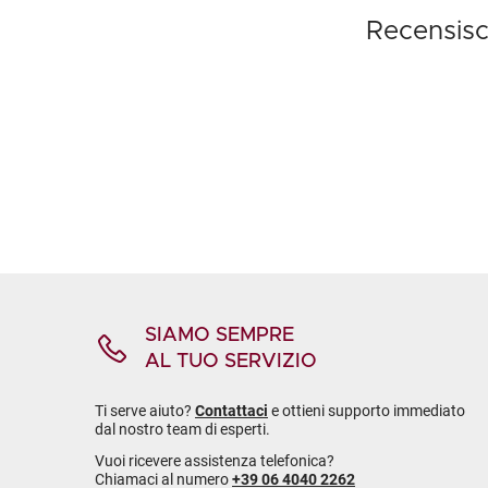
Recensisc
SIAMO SEMPRE
AL TUO SERVIZIO
Ti serve aiuto?
Contattaci
e ottieni supporto immediato
dal nostro team di esperti.
Vuoi ricevere assistenza telefonica?
Chiamaci al numero
+39 06 4040 2262