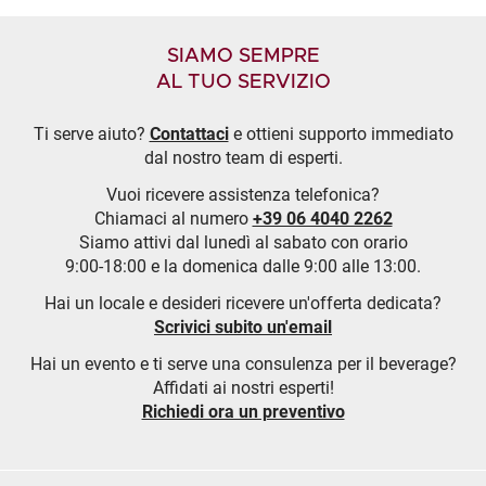
SIAMO SEMPRE
AL TUO SERVIZIO
Ti serve aiuto?
Contattaci
e ottieni supporto immediato
dal nostro team di esperti.
Vuoi ricevere assistenza telefonica?
Chiamaci al numero
+39 06 4040 2262
Siamo attivi dal lunedì al sabato con orario
9:00-18:00 e la domenica dalle 9:00 alle 13:00.
Hai un locale e desideri ricevere un'offerta dedicata?
Scrivici subito un'email
Hai un evento e ti serve una consulenza per il beverage?
Affidati ai nostri esperti!
Richiedi ora un preventivo