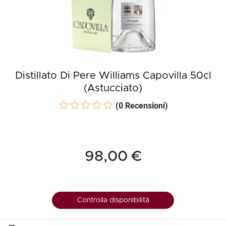
Distillato Di Pere Williams Capovilla 50cl
(Astucciato)
(0 Recensioni)
98,00 €
Controlla disponibilità