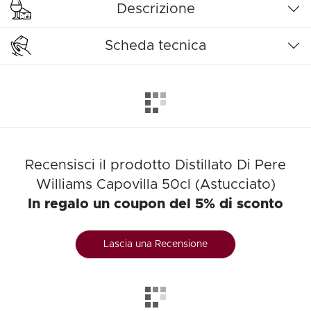
Descrizione
Scheda tecnica
Recensisci il prodotto Distillato Di Pere
Williams Capovilla 50cl (Astucciato)
In regalo un coupon del 5% di sconto
Lascia una Recensione