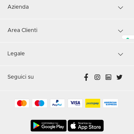
Azienda
Area Clienti
Legale
Seguici su