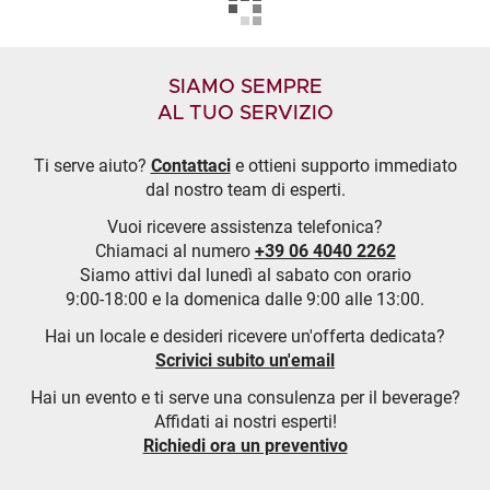
SIAMO SEMPRE
AL TUO SERVIZIO
Ti serve aiuto?
Contattaci
e ottieni supporto immediato
dal nostro team di esperti.
Vuoi ricevere assistenza telefonica?
Chiamaci al numero
+39 06 4040 2262
Siamo attivi dal lunedì al sabato con orario
9:00-18:00 e la domenica dalle 9:00 alle 13:00.
Hai un locale e desideri ricevere un'offerta dedicata?
Scrivici subito un'email
Hai un evento e ti serve una consulenza per il beverage?
Affidati ai nostri esperti!
Richiedi ora un preventivo