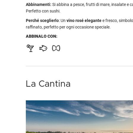
Abbinamenti:
Si abbina a pesce, frutti di mare, insalate e 
Perfetto con sushi.
Perché sceglierlo
: Un
vino rosé elegante
e fresco, simbolo
raffinato, perfetto per ogni occasione speciale.
ABBINALO CON:
La Cantina