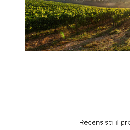
Recensisci il 