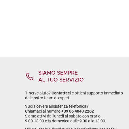
SIAMO SEMPRE
AL TUO SERVIZIO
Ti serve aiuto?
Contattaci
e ottieni supporto immediato
dal nostro team di esperti.
Vuoi ricevere assistenza telefonica?
Chiamaci al numero
+39 06 4040 2262
Siamo attivi dal lunedì al sabato con orario
9:00-18:00 e la domenica dalle 9:00 alle 13:00.