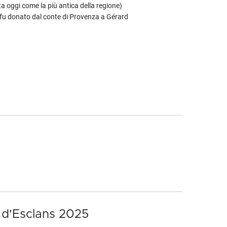
a oggi come la più antica della regione)
e fu donato dal conte di Provenza a Gérard
 d'Esclans 2025