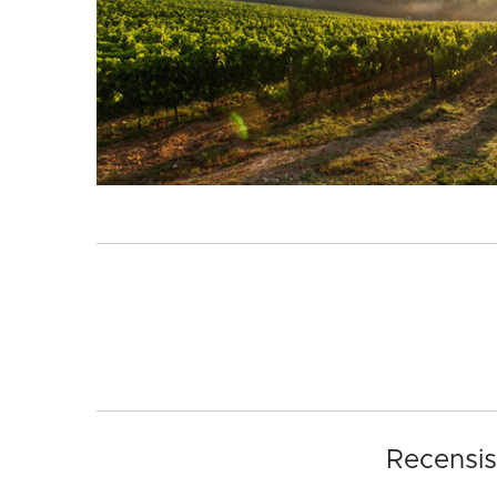
Recensis