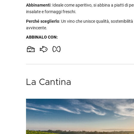
Abbinamenti
: Ideale come aperitivo, si abbina a piatti di pe
insalate e formaggi freschi.
Perché sceglierlo
: Un vino che unisce qualità, sostenibilità
avvincente.
ABBINALO CON:
La Cantina