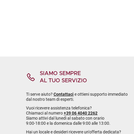
SIAMO SEMPRE
AL TUO SERVIZIO
Ti serve aiuto?
Contattaci
e ottieni supporto immediato
dal nostro team di esperti.
Vuoi ricevere assistenza telefonica?
Chiamaci al numero
+39 06 4040 2262
Siamo attivi dal lunedì al sabato con orario
9:00-18:00 e la domenica dalle 9:00 alle 13:00.
Hai un locale e desideri ricevere un'offerta dedicata?