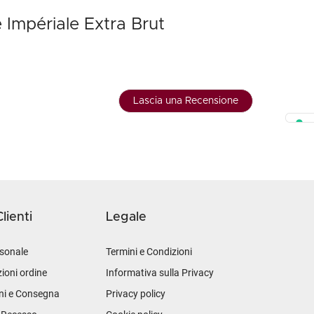
Impériale Extra Brut
Lascia una Recensione
lienti
Legale
sonale
Termini e Condizioni
ioni ordine
Informativa sulla Privacy
ni e Consegna
Privacy policy