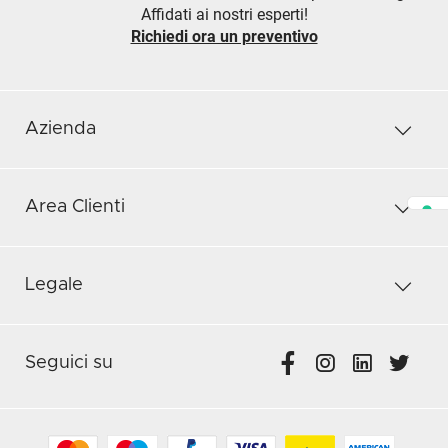
Affidati ai nostri esperti!
Richiedi ora un preventivo
Azienda
Area Clienti
Legale
Seguici su