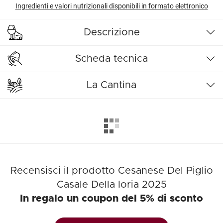
Ingredienti e valori nutrizionali disponibili in formato elettronico
Descrizione
Scheda tecnica
La Cantina
Recensisci il prodotto Cesanese Del Piglio
Casale Della Ioria 2025
In regalo un coupon del 5% di sconto