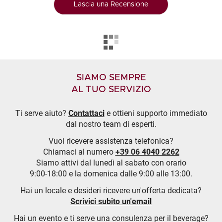
Lascia una Recensione
SIAMO SEMPRE
AL TUO SERVIZIO
Ti serve aiuto?
Contattaci
e ottieni supporto immediato
dal nostro team di esperti.
Vuoi ricevere assistenza telefonica?
Chiamaci al numero
+39 06 4040 2262
Siamo attivi dal lunedì al sabato con orario
9:00-18:00 e la domenica dalle 9:00 alle 13:00.
Hai un locale e desideri ricevere un'offerta dedicata?
Scrivici subito un'email
Hai un evento e ti serve una consulenza per il beverage?