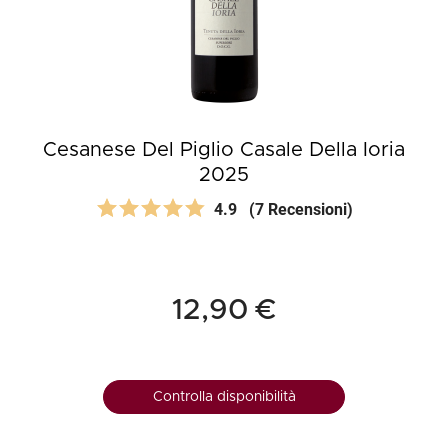
Cesanese Del Piglio Casale Della Ioria
2025
4.9
(7 Recensioni)
12,90 €
Controlla disponibilità