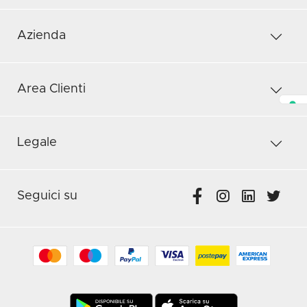
Azienda
Area Clienti
Legale
Seguici su