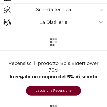
Scheda tecnica
La Distilleria
Recensisci il prodotto Bols Elderflower
70cl
In regalo un coupon del 5% di sconto
Lascia una Recensione