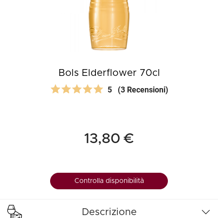
Bols Elderflower 70cl
5
(3 Recensioni)
13,80 €
Controlla disponibilità
Descrizione