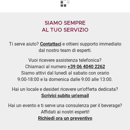
SIAMO SEMPRE
AL TUO SERVIZIO
Ti serve aiuto?
Contattaci
e ottieni supporto immediato
dal nostro team di esperti.
Vuoi ricevere assistenza telefonica?
Chiamaci al numero
+39 06 4040 2262
Siamo attivi dal lunedì al sabato con orario
9:00-18:00 e la domenica dalle 9:00 alle 13:00.
Hai un locale e desideri ricevere un'offerta dedicata?
Scrivici subito un'email
Hai un evento e ti serve una consulenza per il beverage?
Affidati ai nostri esperti!
Richiedi ora un preventivo