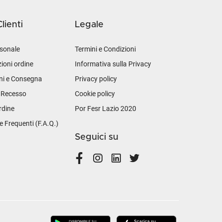
lienti
Legale
sonale
Termini e Condizioni
ioni ordine
Informativa sulla Privacy
ni e Consegna
Privacy policy
i Recesso
Cookie policy
rdine
Por Fesr Lazio 2020
Frequenti (F.A.Q.)
Seguici su