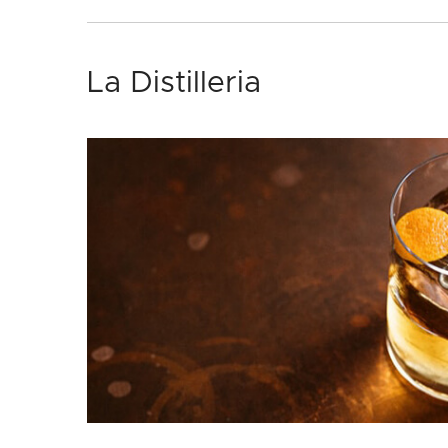
La Distilleria