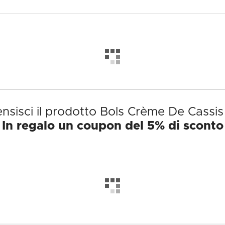
nsisci il prodotto Bols Crème De Cassis
In regalo un coupon del 5% di sconto