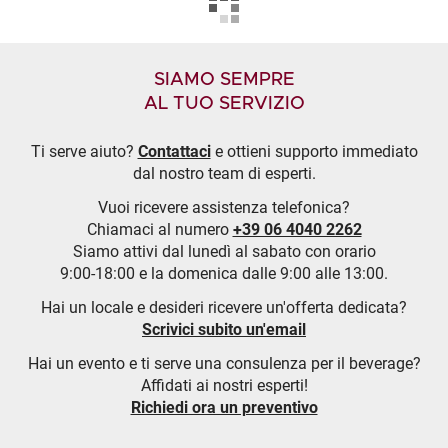
SIAMO SEMPRE
AL TUO SERVIZIO
Ti serve aiuto?
Contattaci
e ottieni supporto immediato
dal nostro team di esperti.
Vuoi ricevere assistenza telefonica?
Chiamaci al numero
+39 06 4040 2262
Siamo attivi dal lunedì al sabato con orario
9:00-18:00 e la domenica dalle 9:00 alle 13:00.
Hai un locale e desideri ricevere un'offerta dedicata?
Scrivici subito un'email
Hai un evento e ti serve una consulenza per il beverage?
Affidati ai nostri esperti!
Richiedi ora un preventivo