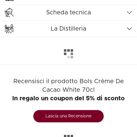
Scheda tecnica
La Distilleria
Recensisci il prodotto Bols Crème De
Cacao White 70cl
In regalo un coupon del 5% di sconto
Lascia una Recensione