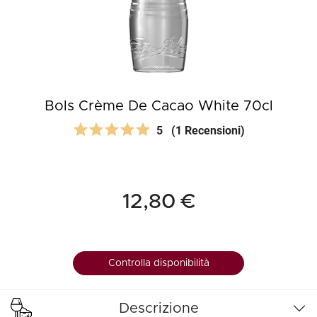
Bols Crème De Cacao White 70cl
5
(1 Recensioni)
12,80 €
Controlla disponibilità
Descrizione