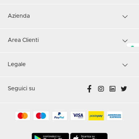
Azienda
Area Clienti
Legale
Seguici su