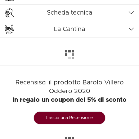
Scheda tecnica
La Cantina
Recensisci il prodotto Barolo Villero
Oddero 2020
In regalo un coupon del 5% di sconto
Lascia una Recensione