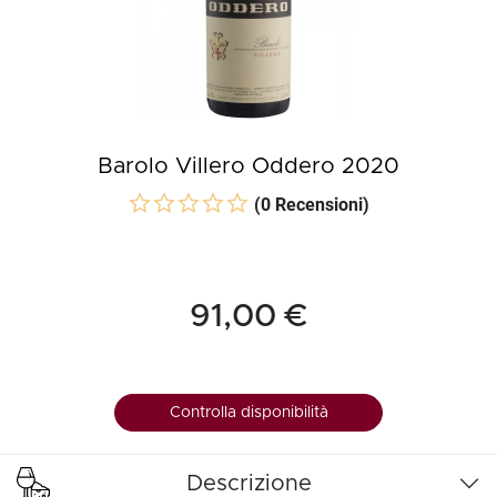
Barolo Villero Oddero 2020
(0 Recensioni)
91,00 €
Controlla disponibilità
Descrizione