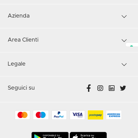
Azienda
Area Clienti
Legale
Seguici su