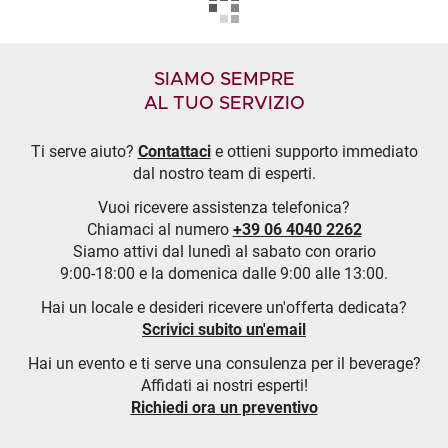
SIAMO SEMPRE
AL TUO SERVIZIO
Ti serve aiuto?
Contattaci
e ottieni supporto immediato
dal nostro team di esperti.
Vuoi ricevere assistenza telefonica?
Chiamaci al numero
+39 06 4040 2262
Siamo attivi dal lunedì al sabato con orario
9:00-18:00 e la domenica dalle 9:00 alle 13:00.
Hai un locale e desideri ricevere un'offerta dedicata?
Scrivici subito un'email
Hai un evento e ti serve una consulenza per il beverage?
Affidati ai nostri esperti!
Richiedi ora un preventivo