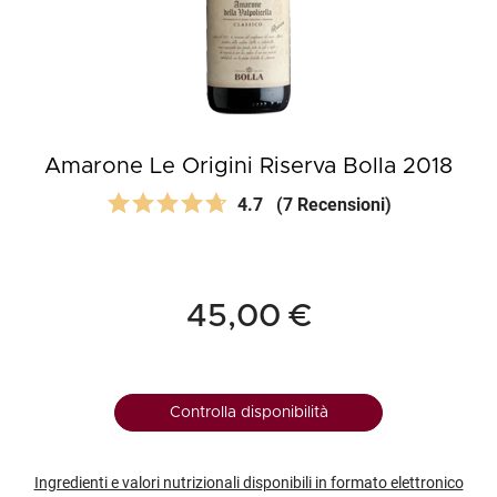
Amarone Le Origini Riserva Bolla 2018
4.7
(7 Recensioni)
45,00 €
Controlla disponibilità
Ingredienti e valori nutrizionali disponibili in formato elettronico