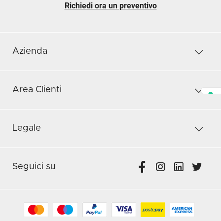
Richiedi ora un preventivo
Azienda
Area Clienti
Legale
Seguici su