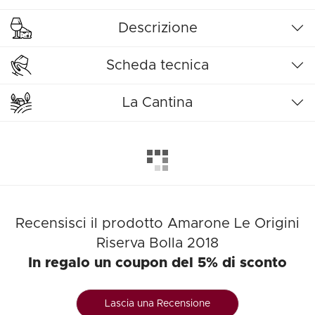
Descrizione
Scheda tecnica
La Cantina
Recensisci il prodotto Amarone Le Origini
Riserva Bolla 2018
In regalo un coupon del 5% di sconto
Lascia una Recensione