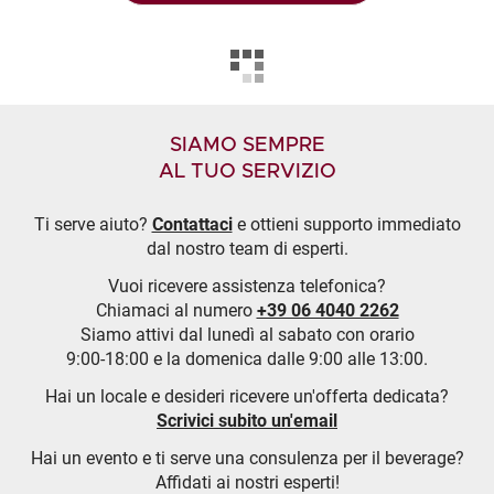
SIAMO SEMPRE
AL TUO SERVIZIO
Ti serve aiuto?
Contattaci
e ottieni supporto immediato
dal nostro team di esperti.
Vuoi ricevere assistenza telefonica?
Chiamaci al numero
+39 06 4040 2262
Siamo attivi dal lunedì al sabato con orario
9:00-18:00 e la domenica dalle 9:00 alle 13:00.
Hai un locale e desideri ricevere un'offerta dedicata?
Scrivici subito un'email
Hai un evento e ti serve una consulenza per il beverage?
Affidati ai nostri esperti!