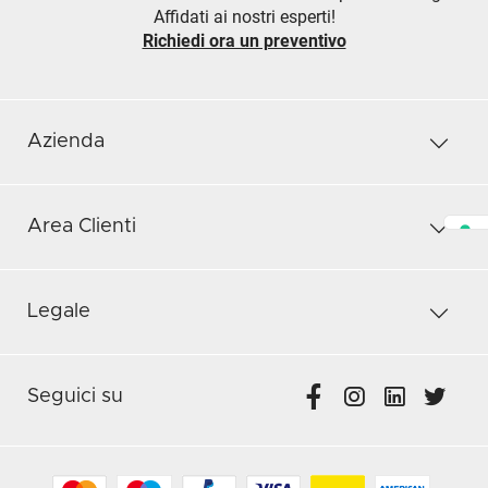
Affidati ai nostri esperti!
Richiedi ora un preventivo
Azienda
Area Clienti
Legale
Seguici su