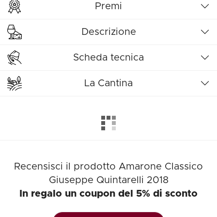
Premi
Descrizione
Scheda tecnica
La Cantina
Recensisci il prodotto Amarone Classico
Giuseppe Quintarelli 2018
In regalo un coupon del 5% di sconto