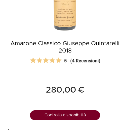
Amarone Classico Giuseppe Quintarelli
2018
5
(4 Recensioni)
280,00 €
Controlla disponibilità