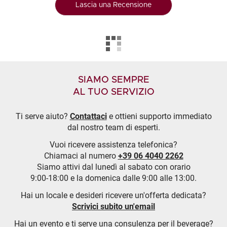
Lascia una Recensione
SIAMO SEMPRE
AL TUO SERVIZIO
Ti serve aiuto?
Contattaci
e ottieni supporto immediato
dal nostro team di esperti.
Vuoi ricevere assistenza telefonica?
Chiamaci al numero
+39 06 4040 2262
Siamo attivi dal lunedì al sabato con orario
9:00-18:00 e la domenica dalle 9:00 alle 13:00.
Hai un locale e desideri ricevere un'offerta dedicata?
Scrivici subito un'email
Hai un evento e ti serve una consulenza per il beverage?