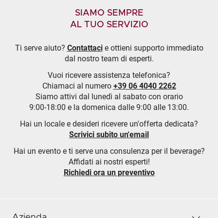
SIAMO SEMPRE
AL TUO SERVIZIO
Ti serve aiuto?
Contattaci
e ottieni supporto immediato
dal nostro team di esperti.
Vuoi ricevere assistenza telefonica?
Chiamaci al numero
+39 06 4040 2262
Siamo attivi dal lunedì al sabato con orario
9:00-18:00 e la domenica dalle 9:00 alle 13:00.
Hai un locale e desideri ricevere un'offerta dedicata?
Scrivici subito un'email
Hai un evento e ti serve una consulenza per il beverage?
Affidati ai nostri esperti!
Richiedi ora un preventivo
Azienda