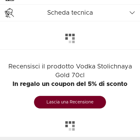
Scheda tecnica
Recensisci il prodotto Vodka Stolichnaya
Gold 70cl
In regalo un coupon del 5% di sconto
Lascia una Recensione