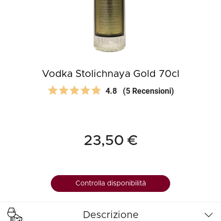
Vodka Stolichnaya Gold 70cl
4.8
(5 Recensioni)
23,50 €
Controlla disponibilità
Descrizione