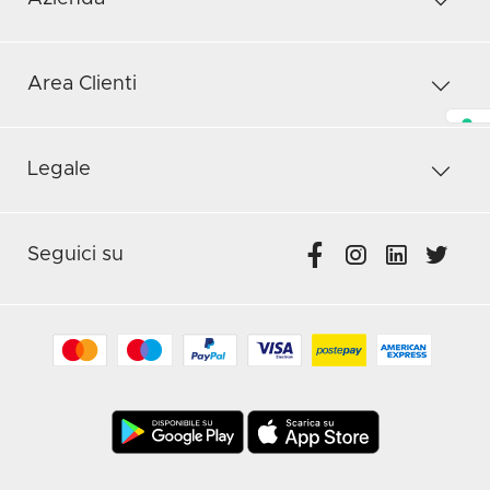
Area Clienti
Legale
Seguici su