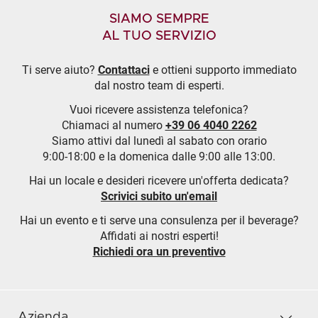
SIAMO SEMPRE
AL TUO SERVIZIO
Ti serve aiuto?
Contattaci
e ottieni supporto immediato
dal nostro team di esperti.
Vuoi ricevere assistenza telefonica?
Chiamaci al numero
+39 06 4040 2262
Siamo attivi dal lunedì al sabato con orario
9:00-18:00 e la domenica dalle 9:00 alle 13:00.
Hai un locale e desideri ricevere un'offerta dedicata?
Scrivici subito un'email
Hai un evento e ti serve una consulenza per il beverage?
Affidati ai nostri esperti!
Richiedi ora un preventivo
Azienda