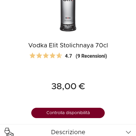
Vodka Elit Stolichnaya 70cl
4.7
(9 Recensioni)
38,00 €
Controlla disponibilità
Descrizione