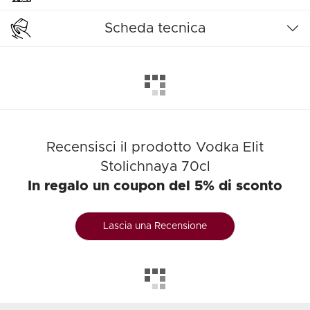
Scheda tecnica
Recensisci il prodotto Vodka Elit
Stolichnaya 70cl
In regalo un coupon del 5% di sconto
Lascia una Recensione