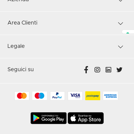
Area Clienti
Legale
Seguici su