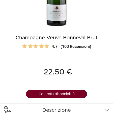
Champagne Veuve Bonneval Brut
4.7
(103 Recensioni)
22,50 €
Controlla disponibilità
Descrizione