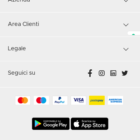
Azienda
Area Clienti
Legale
Seguici su