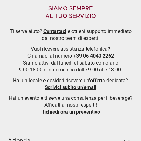
SIAMO SEMPRE
AL TUO SERVIZIO
Ti serve aiuto?
Contattaci
e ottieni supporto immediato
dal nostro team di esperti.
Vuoi ricevere assistenza telefonica?
Chiamaci al numero
+39 06 4040 2262
Siamo attivi dal lunedì al sabato con orario
9:00-18:00 e la domenica dalle 9:00 alle 13:00.
Hai un locale e desideri ricevere un'offerta dedicata?
Scrivici subito un'email
Hai un evento e ti serve una consulenza per il beverage?
Affidati ai nostri esperti!
Richiedi ora un preventivo