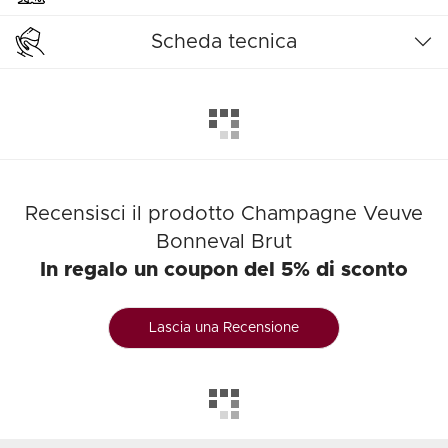
Scheda tecnica
Recensisci il prodotto Champagne Veuve
Bonneval Brut
In regalo un coupon del 5% di sconto
Lascia una Recensione