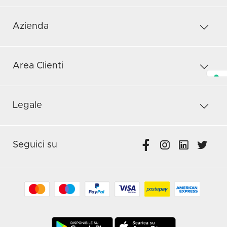
Azienda
Area Clienti
Legale
Seguici su