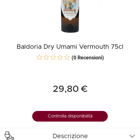
Baldoria Dry Umami Vermouth 75cl
(0 Recensioni)
29,80 €
Controlla disponibilità
Descrizione