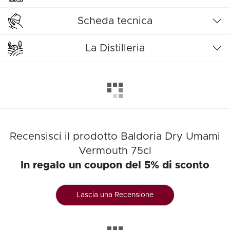
Scheda tecnica
La Distilleria
Recensisci il prodotto Baldoria Dry Umami
Vermouth 75cl
In regalo un coupon del 5% di sconto
Lascia una Recensione