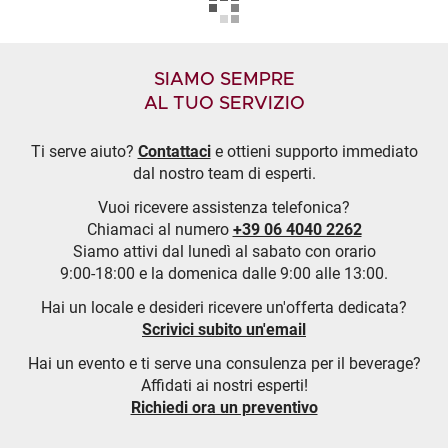
SIAMO SEMPRE
AL TUO SERVIZIO
Ti serve aiuto?
Contattaci
e ottieni supporto immediato
dal nostro team di esperti.
Vuoi ricevere assistenza telefonica?
Chiamaci al numero
+39 06 4040 2262
Siamo attivi dal lunedì al sabato con orario
9:00-18:00 e la domenica dalle 9:00 alle 13:00.
Hai un locale e desideri ricevere un'offerta dedicata?
Scrivici subito un'email
Hai un evento e ti serve una consulenza per il beverage?
Affidati ai nostri esperti!
Richiedi ora un preventivo