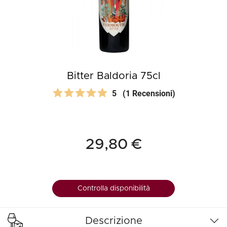
Bitter Baldoria 75cl
5
(1 Recensioni)
29,80 €
Controlla disponibilità
Descrizione