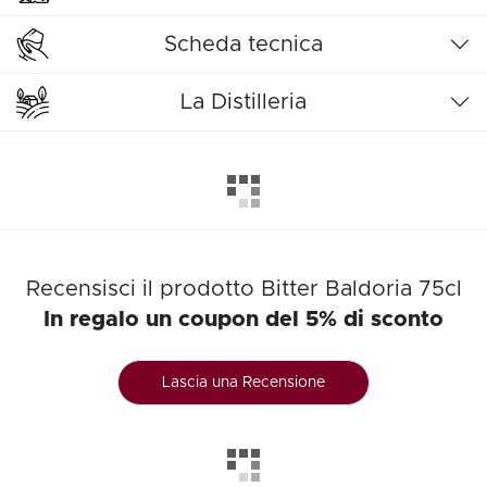
Scheda tecnica
La Distilleria
Recensisci il prodotto Bitter Baldoria 75cl
In regalo un coupon del 5% di sconto
Lascia una Recensione