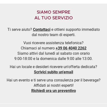
SIAMO SEMPRE
AL TUO SERVIZIO
Ti serve aiuto?
Contattaci
e ottieni supporto immediato
dal nostro team di esperti.
Vuoi ricevere assistenza telefonica?
Chiamaci al numero
+39 06 4040 2262
Siamo attivi dal lunedì al sabato con orario
9:00-18:00 e la domenica dalle 9:00 alle 13:00.
Hai un locale e desideri ricevere un'offerta dedicata?
Scrivici subito un'email
Hai un evento e ti serve una consulenza per il beverage?
Affidati ai nostri esperti!
Richiedi ora un preventivo