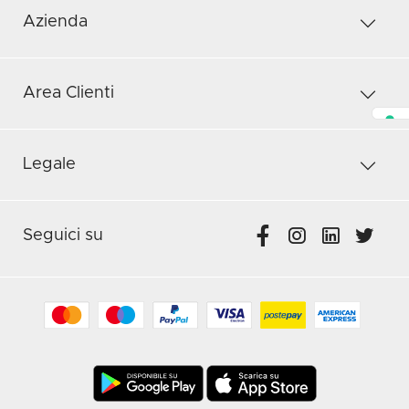
Azienda
Area Clienti
Legale
Seguici su