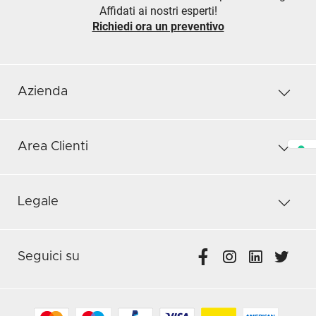
Affidati ai nostri esperti!
Richiedi ora un preventivo
Azienda
Area Clienti
Legale
Seguici su