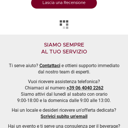
Lascia una Recensione
SIAMO SEMPRE
AL TUO SERVIZIO
Ti serve aiuto?
Contattaci
e ottieni supporto immediato
dal nostro team di esperti.
Vuoi ricevere assistenza telefonica?
Chiamaci al numero
+39 06 4040 2262
Siamo attivi dal lunedì al sabato con orario
9:00-18:00 e la domenica dalle 9:00 alle 13:00.
Hai un locale e desideri ricevere un'offerta dedicata?
Scrivici subito un'email
Hai un evento e ti serve una consulenza per il beverage?