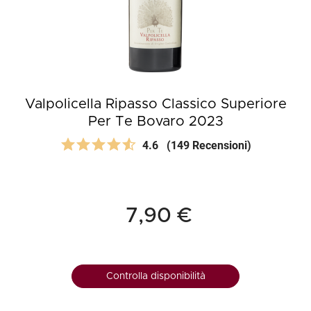
Valpolicella Ripasso Classico Superiore
Per Te Bovaro 2023
4.6
(149 Recensioni)
7,90 €
Controlla disponibilità