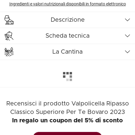
Ingredienti e valori nutrizionali disponibili in formato elettronico
Descrizione
Scheda tecnica
La Cantina
Recensisci il prodotto Valpolicella Ripasso
Classico Superiore Per Te Bovaro 2023
In regalo un coupon del 5% di sconto