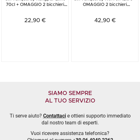
70cl + OMAGGIO 2 bicchieri
OMAGGIO 2 bicchieri
Tanqueray
Tanqueray
22,90 €
42,90 €
SIAMO SEMPRE
AL TUO SERVIZIO
Ti serve aiuto?
Contattaci
e ottieni supporto immediato
dal nostro team di esperti.
Vuoi ricevere assistenza telefonica?