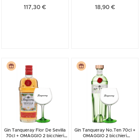
117,30 €
18,90 €
Gin Tanqueray Flor De Sevilla
Gin Tanqueray No.Ten 70cl +
70cl + OMAGGIO 2 bicchieri
OMAGGIO 2 bicchieri