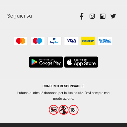
Seguici su
CONSUMO RESPONSABILE
L’abuso di alcol è dannoso per la tua salute. Bevi sempre con
moderazione.