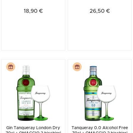
Tanqueray
Tanqueray
18,90 €
26,50 €
Gin Tanqueray London Dry
Tanqueray 0.0 Alcohol Free