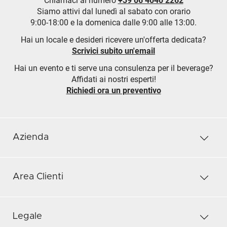
Chiamaci al numero
+39 06 4040 2262
Siamo attivi dal lunedì al sabato con orario
9:00-18:00 e la domenica dalle 9:00 alle 13:00.
Hai un locale e desideri ricevere un'offerta dedicata?
Scrivici subito un'email
Hai un evento e ti serve una consulenza per il beverage?
Affidati ai nostri esperti!
Richiedi ora un preventivo
Azienda
Area Clienti
Legale