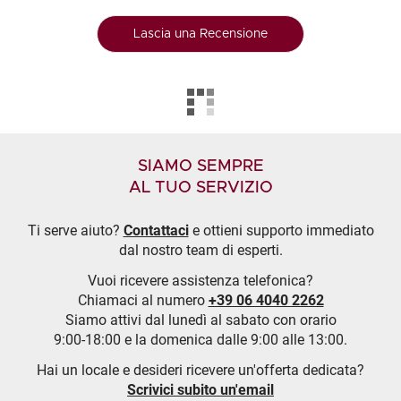
Lascia una Recensione
SIAMO SEMPRE
AL TUO SERVIZIO
Ti serve aiuto?
Contattaci
e ottieni supporto immediato
dal nostro team di esperti.
Vuoi ricevere assistenza telefonica?
Chiamaci al numero
+39 06 4040 2262
Siamo attivi dal lunedì al sabato con orario
9:00-18:00 e la domenica dalle 9:00 alle 13:00.
Hai un locale e desideri ricevere un'offerta dedicata?
Scrivici subito un'email