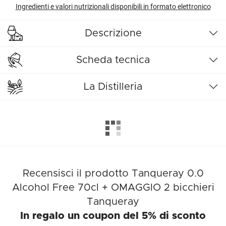
Ingredienti e valori nutrizionali disponibili in formato elettronico
Descrizione
Scheda tecnica
La Distilleria
Recensisci il prodotto Tanqueray 0.0
Alcohol Free 70cl + OMAGGIO 2 bicchieri
Tanqueray
In regalo un coupon del 5% di sconto