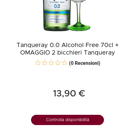
Tanqueray 0.0 Alcohol Free 70cl +
OMAGGIO 2 bicchieri Tanqueray
(0 Recensioni)
13,90 €
Controlla disponibilità