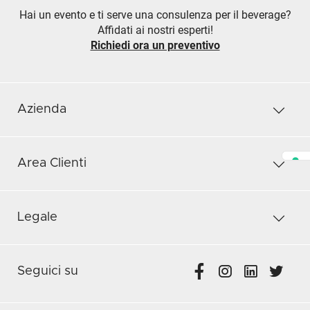
Hai un evento e ti serve una consulenza per il beverage?
Affidati ai nostri esperti!
Richiedi ora un preventivo
Azienda
Area Clienti
Legale
Seguici su