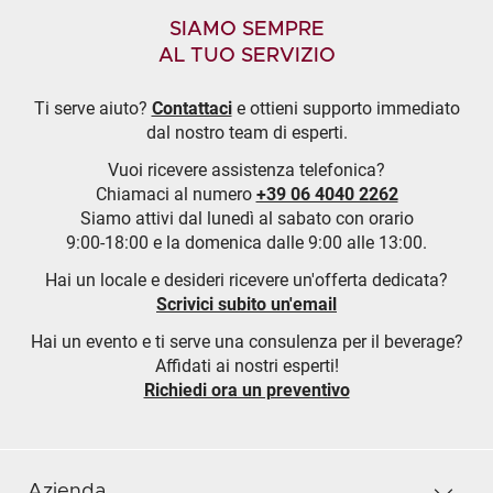
SIAMO SEMPRE
AL TUO SERVIZIO
Ti serve aiuto?
Contattaci
e ottieni supporto immediato
dal nostro team di esperti.
Vuoi ricevere assistenza telefonica?
Chiamaci al numero
+39 06 4040 2262
Siamo attivi dal lunedì al sabato con orario
9:00-18:00 e la domenica dalle 9:00 alle 13:00.
Hai un locale e desideri ricevere un'offerta dedicata?
Scrivici subito un'email
Hai un evento e ti serve una consulenza per il beverage?
Affidati ai nostri esperti!
Richiedi ora un preventivo
Azienda