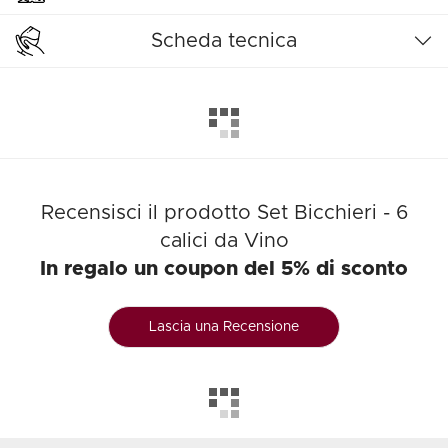
Scheda tecnica
Recensisci il prodotto Set Bicchieri - 6
calici da Vino
In regalo un coupon del 5% di sconto
Lascia una Recensione