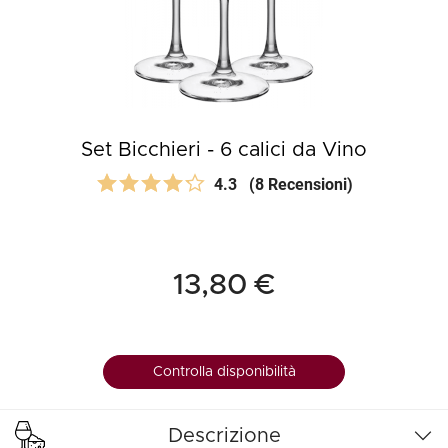
Set Bicchieri - 6 calici da Vino
4.3
(8 Recensioni)
13,80 €
Controlla disponibilità
Descrizione