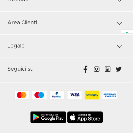
Area Clienti
Legale
Seguici su