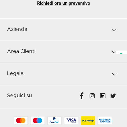
Richiedi ora un preventivo
Azienda
Area Clienti
Legale
Seguici su