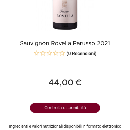
Sauvignon Rovella Parusso 2021
(0 Recensioni)
44,00 €
Controlla disponibilità
Ingredienti e valori nutrizionali disponibili in formato elettronico