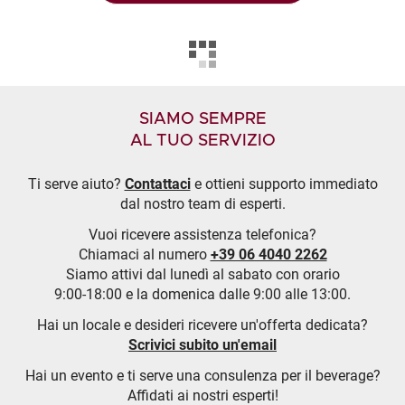
SIAMO SEMPRE
AL TUO SERVIZIO
Ti serve aiuto?
Contattaci
e ottieni supporto immediato
dal nostro team di esperti.
Vuoi ricevere assistenza telefonica?
Chiamaci al numero
+39 06 4040 2262
Siamo attivi dal lunedì al sabato con orario
9:00-18:00 e la domenica dalle 9:00 alle 13:00.
Hai un locale e desideri ricevere un'offerta dedicata?
Scrivici subito un'email
Hai un evento e ti serve una consulenza per il beverage?
Affidati ai nostri esperti!