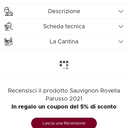
Descrizione
Scheda tecnica
La Cantina
Recensisci il prodotto Sauvignon Rovella
Parusso 2021
In regalo un coupon del 5% di sconto
Lascia una Recensione