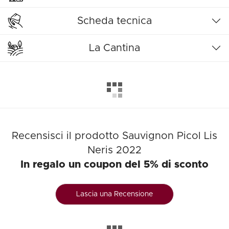
Scheda tecnica
La Cantina
Recensisci il prodotto Sauvignon Picol Lis
Neris 2022
In regalo un coupon del 5% di sconto
Lascia una Recensione