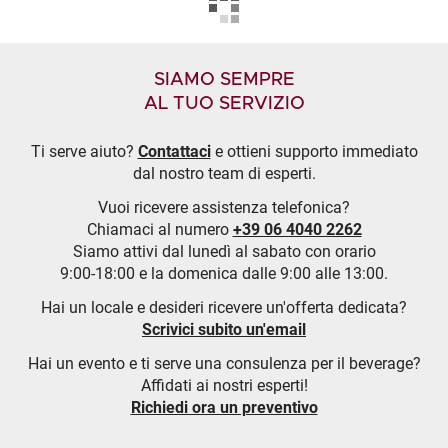
SIAMO SEMPRE
AL TUO SERVIZIO
Ti serve aiuto?
Contattaci
e ottieni supporto immediato
dal nostro team di esperti.
Vuoi ricevere assistenza telefonica?
Chiamaci al numero
+39 06 4040 2262
Siamo attivi dal lunedì al sabato con orario
9:00-18:00 e la domenica dalle 9:00 alle 13:00.
Hai un locale e desideri ricevere un'offerta dedicata?
Scrivici subito un'email
Hai un evento e ti serve una consulenza per il beverage?
Affidati ai nostri esperti!
Richiedi ora un preventivo