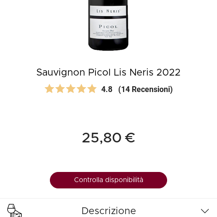
Sauvignon Picol Lis Neris 2022
4.8
(14 Recensioni)
25,80 €
Controlla disponibilità
Descrizione