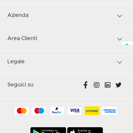
Azienda
Area Clienti
Legale
Seguici su