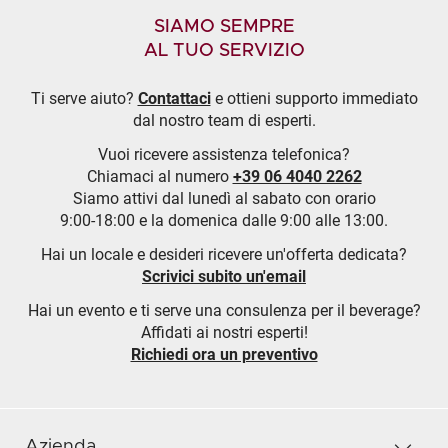
SIAMO SEMPRE
AL TUO SERVIZIO
Ti serve aiuto?
Contattaci
e ottieni supporto immediato
dal nostro team di esperti.
Vuoi ricevere assistenza telefonica?
Chiamaci al numero
+39 06 4040 2262
Siamo attivi dal lunedì al sabato con orario
9:00-18:00 e la domenica dalle 9:00 alle 13:00.
Hai un locale e desideri ricevere un'offerta dedicata?
Scrivici subito un'email
Hai un evento e ti serve una consulenza per il beverage?
Affidati ai nostri esperti!
Richiedi ora un preventivo
Azienda