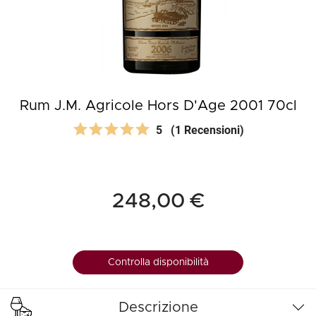
Rum J.M. Agricole Hors D'Age 2001 70cl
5
(1 Recensioni)
248,00 €
Controlla disponibilità
Descrizione