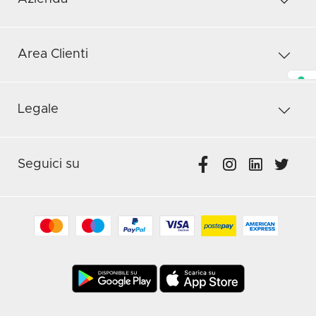
Area Clienti
Legale
Seguici su