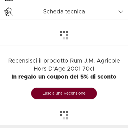
Scheda tecnica
Recensisci il prodotto Rum J.M. Agricole
Hors D'Age 2001 70cl
In regalo un coupon del 5% di sconto
Lascia una Recensione