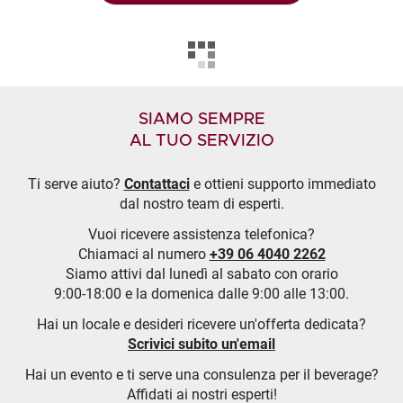
SIAMO SEMPRE
AL TUO SERVIZIO
Ti serve aiuto?
Contattaci
e ottieni supporto immediato
dal nostro team di esperti.
Vuoi ricevere assistenza telefonica?
Chiamaci al numero
+39 06 4040 2262
Siamo attivi dal lunedì al sabato con orario
9:00-18:00 e la domenica dalle 9:00 alle 13:00.
Hai un locale e desideri ricevere un'offerta dedicata?
Scrivici subito un'email
Hai un evento e ti serve una consulenza per il beverage?
Affidati ai nostri esperti!