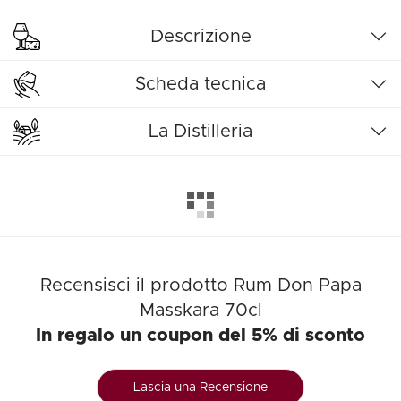
Descrizione
Scheda tecnica
La Distilleria
Recensisci il prodotto Rum Don Papa
Masskara 70cl
In regalo un coupon del 5% di sconto
Lascia una Recensione