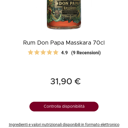
Rum Don Papa Masskara 70cl
4.9
(9 Recensioni)
31,90 €
Controlla disponibilità
Ingredienti e valori nutrizionali disponibili in formato elettronico