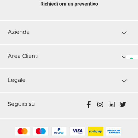
Richiedi ora un preventivo
Azienda
Area Clienti
Legale
Seguici su