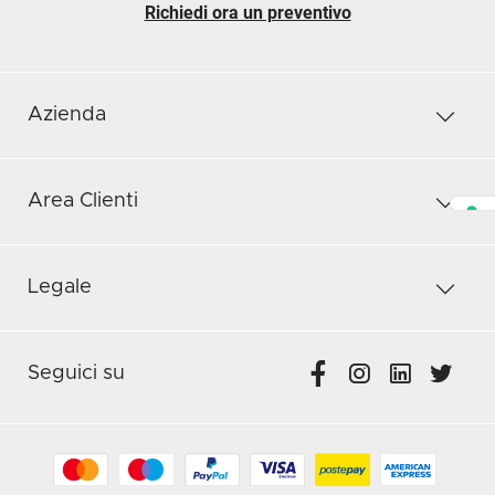
Richiedi ora un preventivo
Azienda
Area Clienti
Legale
Seguici su