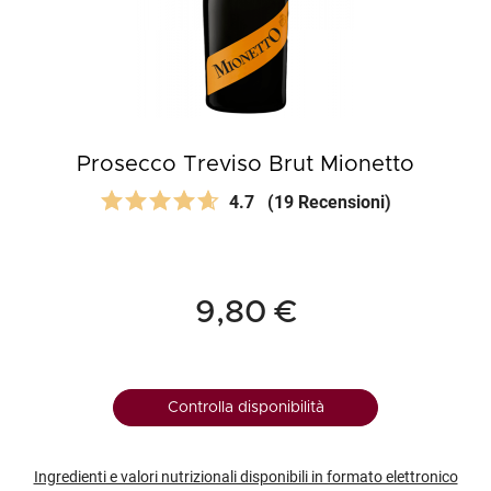
Prosecco Treviso Brut Mionetto
4.7
(19 Recensioni)
9,80 €
Controlla disponibilità
Ingredienti e valori nutrizionali disponibili in formato elettronico