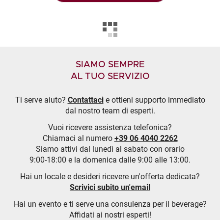
SIAMO SEMPRE
AL TUO SERVIZIO
Ti serve aiuto?
Contattaci
e ottieni supporto immediato
dal nostro team di esperti.
Vuoi ricevere assistenza telefonica?
Chiamaci al numero
+39 06 4040 2262
Siamo attivi dal lunedì al sabato con orario
9:00-18:00 e la domenica dalle 9:00 alle 13:00.
Hai un locale e desideri ricevere un'offerta dedicata?
Scrivici subito un'email
Hai un evento e ti serve una consulenza per il beverage?
Affidati ai nostri esperti!