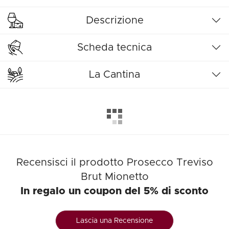
Descrizione
Scheda tecnica
La Cantina
Recensisci il prodotto Prosecco Treviso
Brut Mionetto
In regalo un coupon del 5% di sconto
Lascia una Recensione