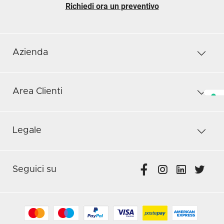
Richiedi ora un preventivo
Azienda
Area Clienti
Legale
Seguici su