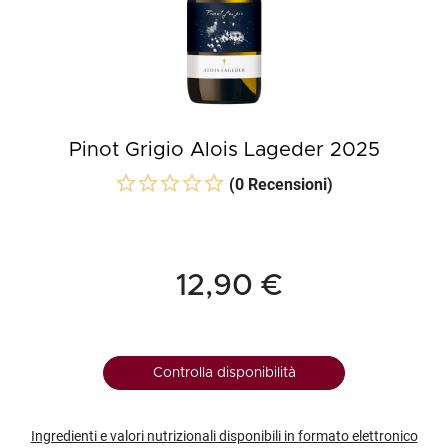
Pinot Grigio Alois Lageder 2025
(0 Recensioni)
12,90 €
Controlla disponibilità
Ingredienti e valori nutrizionali disponibili in formato elettronico