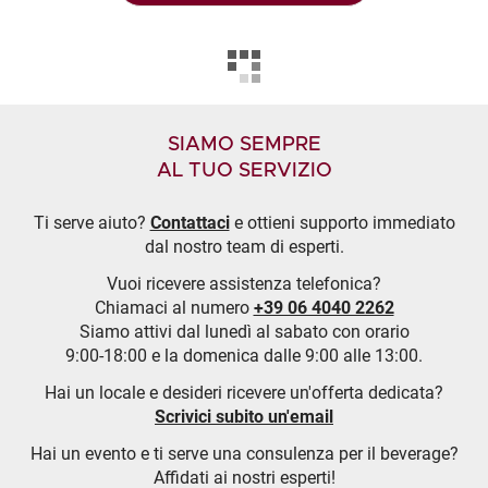
SIAMO SEMPRE
AL TUO SERVIZIO
Ti serve aiuto?
Contattaci
e ottieni supporto immediato
dal nostro team di esperti.
Vuoi ricevere assistenza telefonica?
Chiamaci al numero
+39 06 4040 2262
Siamo attivi dal lunedì al sabato con orario
9:00-18:00 e la domenica dalle 9:00 alle 13:00.
Hai un locale e desideri ricevere un'offerta dedicata?
Scrivici subito un'email
Hai un evento e ti serve una consulenza per il beverage?
Affidati ai nostri esperti!