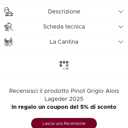
Descrizione
Scheda tecnica
La Cantina
Recensisci il prodotto Pinot Grigio Alois
Lageder 2025
In regalo un coupon del 5% di sconto
Lascia una Recensione