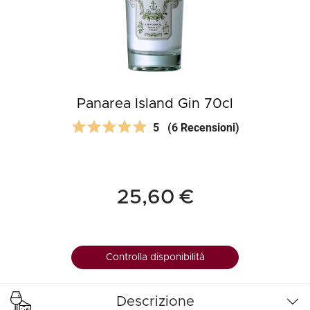
Panarea Island Gin 70cl
5
(6 Recensioni)
25,60 €
Controlla disponibilità
Descrizione