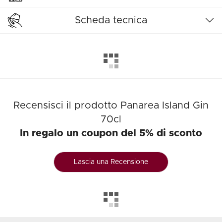
Scheda tecnica
Recensisci il prodotto Panarea Island Gin
70cl
In regalo un coupon del 5% di sconto
Lascia una Recensione