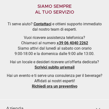
SIAMO SEMPRE
AL TUO SERVIZIO
Ti serve aiuto?
Contattaci
e ottieni supporto immediato
dal nostro team di esperti.
Vuoi ricevere assistenza telefonica?
Chiamaci al numero
+39 06 4040 2262
Siamo attivi dal lunedì al sabato con orario
9:00-18:00 e la domenica dalle 9:00 alle 13:00.
Hai un locale e desideri ricevere un'offerta dedicata?
Scrivici subito un'email
Hai un evento e ti serve una consulenza per il beverage?
Affidati ai nostri esperti!
Richiedi ora un preventivo
Azienda