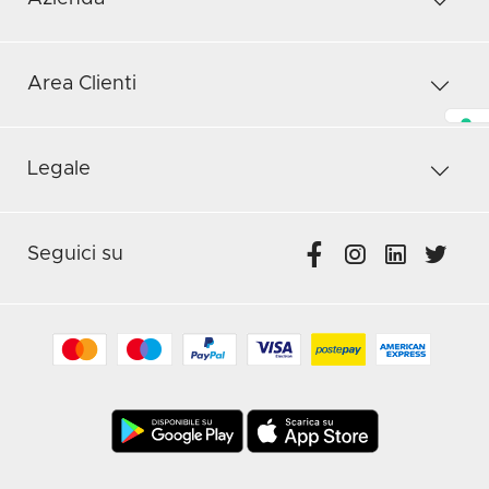
Area Clienti
Legale
Seguici su